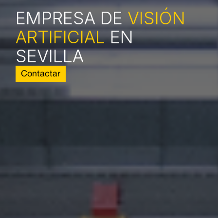
EMPRESA DE
VISIÓN
ARTIFICIAL
EN
SEVILLA
Contactar