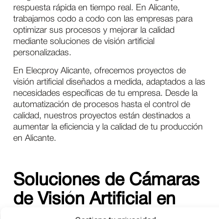
respuesta rápida en tiempo real. En Alicante,
trabajamos codo a codo con las empresas para
optimizar sus procesos y mejorar la calidad
mediante soluciones de visión artificial
personalizadas.
En Elecproy Alicante, ofrecemos proyectos de
visión artificial diseñados a medida, adaptados a las
necesidades específicas de tu empresa. Desde la
automatización de procesos hasta el control de
calidad, nuestros proyectos están destinados a
aumentar la eficiencia y la calidad de tu producción
en Alicante.
Soluciones de Cámaras
de Visión Artificial en
Alicante