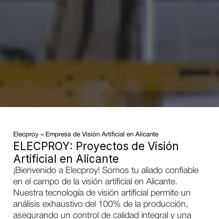
Elecproy
»
Empresa de Visión Artificial en Alicante
ELECPROY: Proyectos de Visión
Artificial en Alicante
¡Bienvenido a Elecproy! Somos tu aliado confiable
en el campo de la visión artificial en Alicante.
Nuestra tecnología de visión artificial permite un
análisis exhaustivo del 100% de la producción,
asegurando un control de calidad integral y una