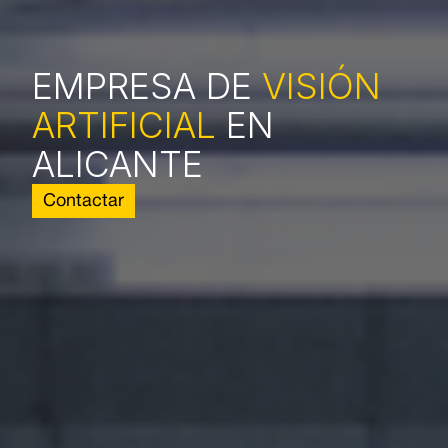
EMPRESA DE
VISIÓN
ARTIFICIAL
EN
ALICANTE
Contactar