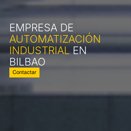
EMPRESA DE
AUTOMATIZACIÓN
INDUSTRIAL
EN
BILBAO
Contactar