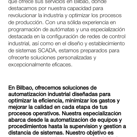
que ofrece sus servicios en Bilbao, donde
destacamos por nuestra capacidad para
revolucionar la industria y optimizar los procesos
de producción. Con una sólida experiencia en
programación de autómatas y una especialización
destacada en la configuración de redes de control
industrial, así como en el diseño y establecimiento
de sistemas SCADA, estamos preparados para
ofrecerte soluciones personalizadas y
excepcionalmente eficaces.
En Bilbao, ofrecemos soluciones de
automatización industrial diseñadas para
optimizar la eficiencia, minimizar los gastos y
mejorar la calidad en cada etapa de tus
procesos operativos. Nuestra especialización
abarca desde la automatización de equipos y
procedimientos hasta la supervisión y gestión a
distancia de sistemas. Nuestro objetivo es