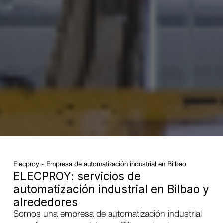
Elecproy
»
Empresa de automatización industrial en Bilbao
ELECPROY: servicios de
automatización industrial en Bilbao y
alrededores
Somos una empresa de automatización industrial